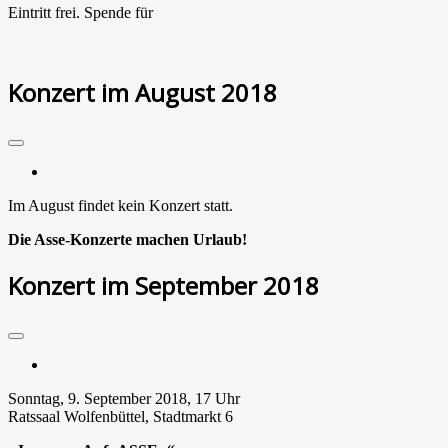
Eintritt frei. Spende für
aufpASSEn! e.V.
Weiterlesen: Konzert im Juli 2018
Konzert im August 2018
Drucken
Im August findet kein Konzert statt.
Die Asse-Konzerte machen Urlaub!
Konzert im September 2018
Drucken
Sonntag, 9. September 2018, 17 Uhr
Ratssaal Wolfenbüttel, Stadtmarkt 6