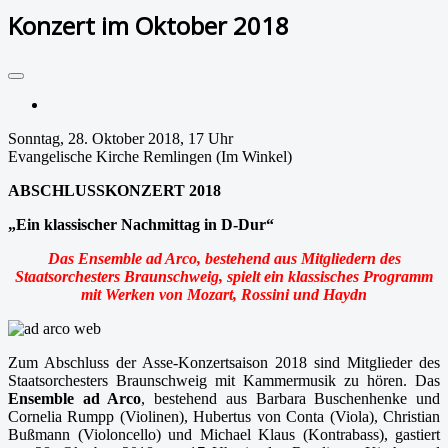
Konzert im Oktober 2018
Drucken
Sonntag, 28. Oktober 2018, 17 Uhr
Evangelische Kirche Remlingen (Im Winkel)
ABSCHLUSSKONZERT 2018
„
Ein klassischer Nachmittag in D-Dur“
Das Ensemble ad Arco, bestehend aus Mitgliedern des
Staatsorchesters Braunschweig, spielt ein klassisches Programm
mit Werken von Mozart, Rossini und Haydn
Zum Abschluss der Asse-Konzertsaison 2018 sind Mitglieder des
Staatsorchesters Braunschweig mit Kammermusik zu hören. Das
Ensemble ad Arco
, bestehend aus Barbara Buschenhenke und
Cornelia Rumpp (Violinen), Hubertus von Conta (Viola), Christian
Bußmann (Violoncello) und Michael Klaus (Kontrabass), gastiert